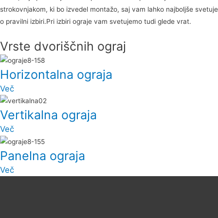
strokovnjakom, ki bo izvedel montažo, saj vam lahko najboljše svetuje
o pravilni izbiri.Pri izbiri ograje vam svetujemo tudi glede vrat.
Vrste dvoriščnih ograj
Horizontalna ograja
Več
Vertikalna ograja
Več
Panelna ograja
Več