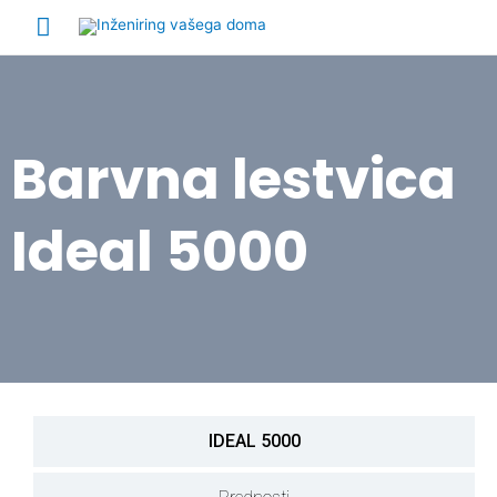
Barvna lestvica
Ideal 5000
IDEAL 5000