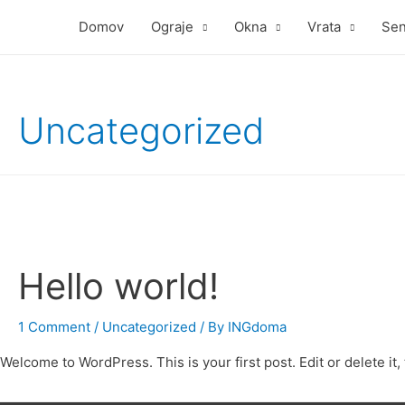
Domov
Ograje
Okna
Vrata
Sen
Uncategorized
Hello world!
1 Comment
/
Uncategorized
/ By
INGdoma
Welcome to WordPress. This is your first post. Edit or delete it, 