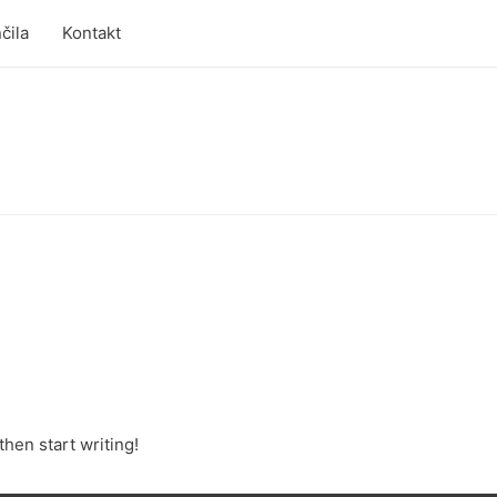
čila
Kontakt
then start writing!